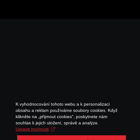
K vyhodnocování tohoto webu a k personalizaci
obsahu a reklam používáme soubory cookies. Když
klikněte na „přijmout cookies", poskytnete nám
souhlas k jejich uložení, správě a analýze.
Upravit možnosti