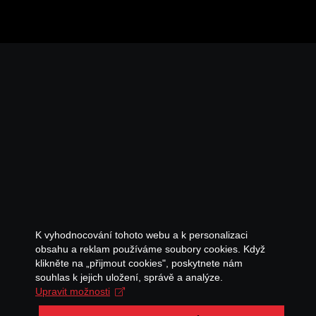
K vyhodnocování tohoto webu a k personalizaci
obsahu a reklam používáme soubory cookies. Když
klikněte na „přijmout cookies", poskytnete nám
souhlas k jejich uložení, správě a analýze.
Upravit možnosti