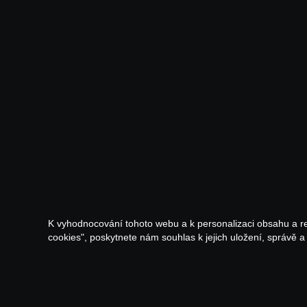
K vyhodnocování tohoto webu a k personalizaci obsahu a r
cookies", poskytnete nám souhlas k jejich uložení, správě 