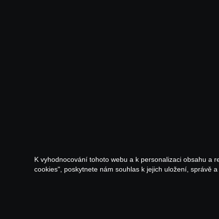
K vyhodnocování tohoto webu a k personalizaci obsahu a r
cookies", poskytnete nám souhlas k jejich uložení, správě 