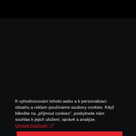
K vyhodnocování tohoto webu a k personalizaci
obsahu a reklam používáme soubory cookies. Když
klikněte na „přijmout cookies", poskytnete nám
souhlas k jejich uložení, správě a analýze.
Upravit možnosti