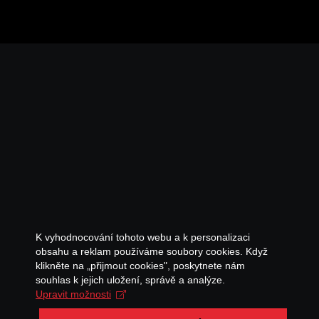
K vyhodnocování tohoto webu a k personalizaci
obsahu a reklam používáme soubory cookies. Když
klikněte na „přijmout cookies", poskytnete nám
souhlas k jejich uložení, správě a analýze.
Upravit možnosti