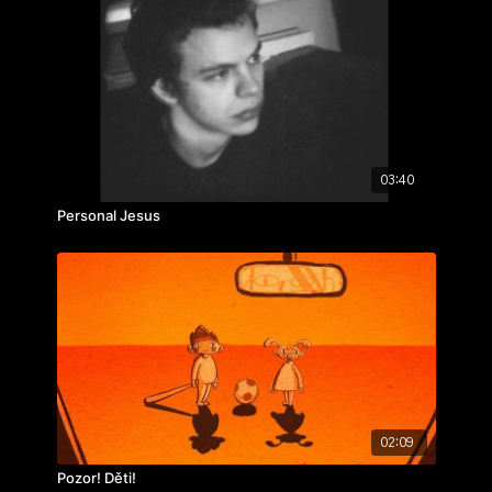
03:40
Personal Jesus
02:09
Pozor! Děti!