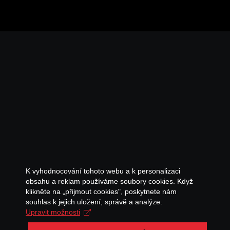
K vyhodnocování tohoto webu a k personalizaci
obsahu a reklam používáme soubory cookies. Když
klikněte na „přijmout cookies", poskytnete nám
souhlas k jejich uložení, správě a analýze.
Upravit možnosti