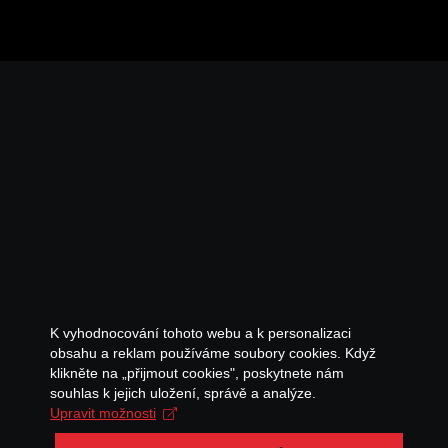
K vyhodnocování tohoto webu a k personalizaci
obsahu a reklam používáme soubory cookies. Když
klikněte na „přijmout cookies", poskytnete nám
souhlas k jejich uložení, správě a analýze.
Upravit možnosti