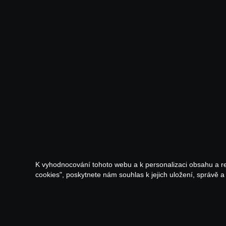
K vyhodnocování tohoto webu a k personalizaci obsahu a r
cookies", poskytnete nám souhlas k jejich uložení, správě 