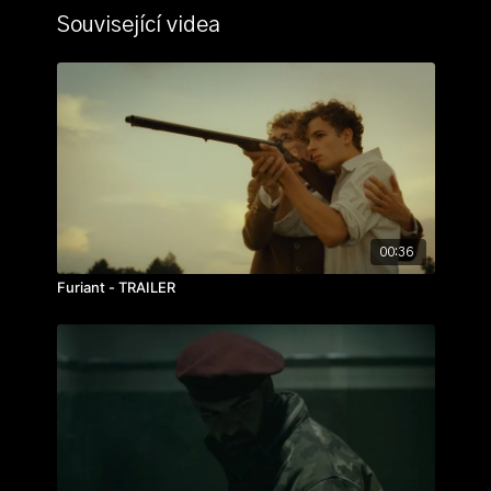
Související videa
00:36
Furiant - TRAILER