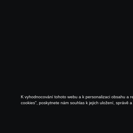
K vyhodnocování tohoto webu a k personalizaci obsahu a r
cookies", poskytnete nám souhlas k jejich uložení, správě 