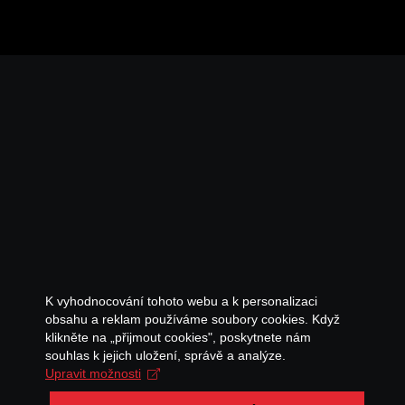
K vyhodnocování tohoto webu a k personalizaci
obsahu a reklam používáme soubory cookies. Když
klikněte na „přijmout cookies", poskytnete nám
souhlas k jejich uložení, správě a analýze.
Upravit možnosti