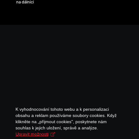
na dálnici
K vyhodnocování tohoto webu a k personalizaci
obsahu a reklam používáme soubory cookies. Když
klikněte na „přijmout cookies", poskytnete nám
souhlas k jejich uložení, správě a analýze.
Upravit možnosti