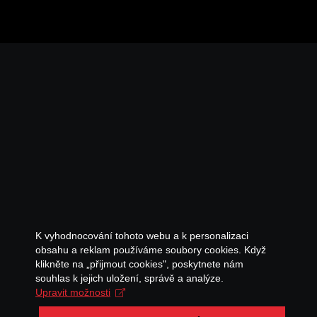
K vyhodnocování tohoto webu a k personalizaci
obsahu a reklam používáme soubory cookies. Když
klikněte na „přijmout cookies", poskytnete nám
souhlas k jejich uložení, správě a analýze.
Upravit možnosti