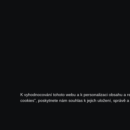
K vyhodnocování tohoto webu a k personalizaci obsahu a r
cookies", poskytnete nám souhlas k jejich uložení, správě 