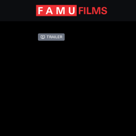
Trailer