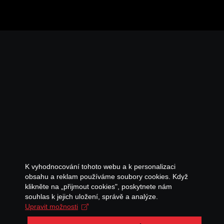
K vyhodnocování tohoto webu a k personalizaci
obsahu a reklam používáme soubory cookies. Když
klikněte na „přijmout cookies", poskytnete nám
souhlas k jejich uložení, správě a analýze.
Upravit možnosti