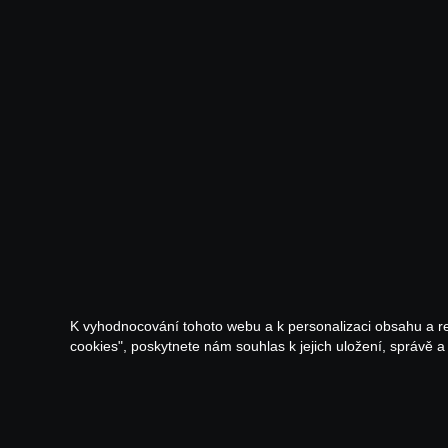
K vyhodnocování tohoto webu a k personalizaci obsahu a r
cookies", poskytnete nám souhlas k jejich uložení, správě 