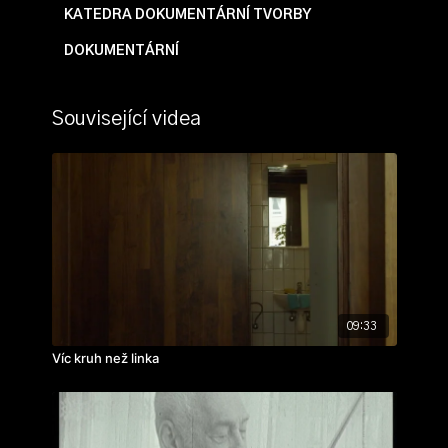
KATEDRA DOKUMENTÁRNÍ TVORBY
DOKUMENTÁRNÍ
Související videa
09:33
Víc kruh než linka