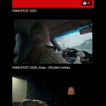
6
FAMUFEST 2021
01:27
FAMUFEST 2026 Jízda - Oficiální znělka