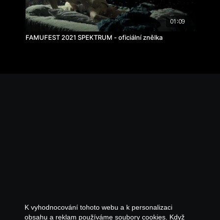
01:09
FAMUFEST 2021 SPEKTRUM - oficiální znělka
K vyhodnocování tohoto webu a k personalizaci
obsahu a reklam používáme soubory cookies. Když