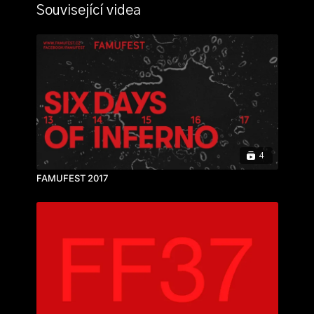
Související videa
4
FAMUFEST 2017