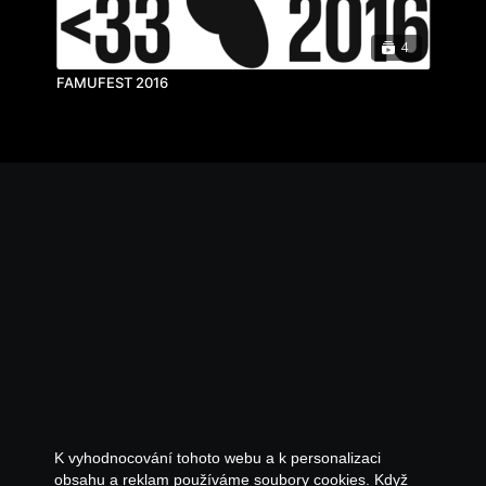
4
FAMUFEST 2016
K vyhodnocování tohoto webu a k personalizaci
obsahu a reklam používáme soubory cookies. Když