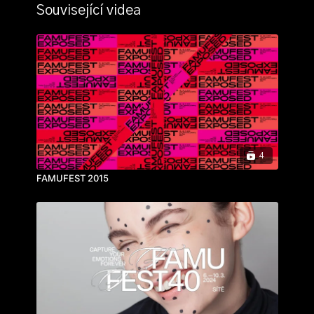
Související videa
4
FAMUFEST 2015