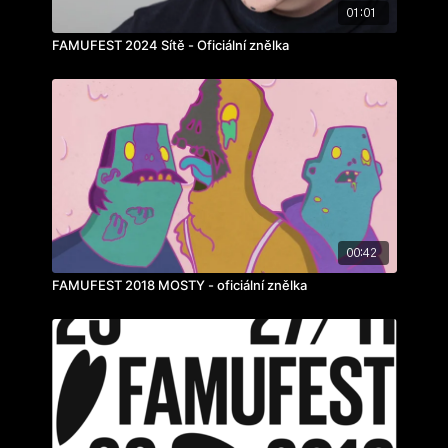
01:01
FAMUFEST 2024 Sítě - Oficiální znělka
00:42
FAMUFEST 2018 MOSTY - oficiální znělka