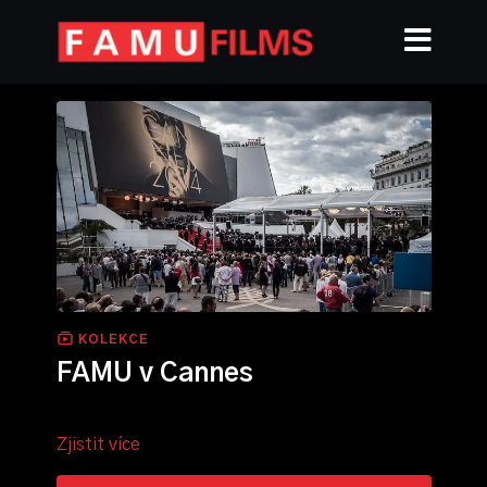
KOLEKCE
FAMU v Cannes
Zjistit více