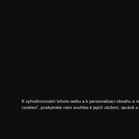
K vyhodnocování tohoto webu a k personalizaci obsahu a r
cookies", poskytnete nám souhlas k jejich uložení, správě 