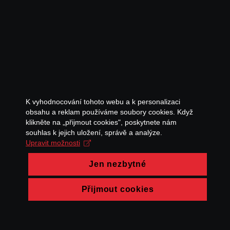
K vyhodnocování tohoto webu a k personalizaci
obsahu a reklam používáme soubory cookies. Když
klikněte na „přijmout cookies", poskytnete nám
souhlas k jejich uložení, správě a analýze.
Upravit možnosti
Jen nezbytné
Přijmout cookies