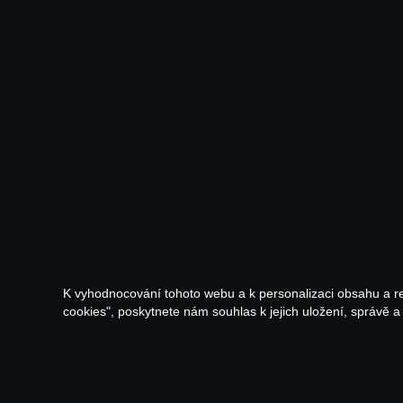
K vyhodnocování tohoto webu a k personalizaci obsahu a r
cookies", poskytnete nám souhlas k jejich uložení, správě 