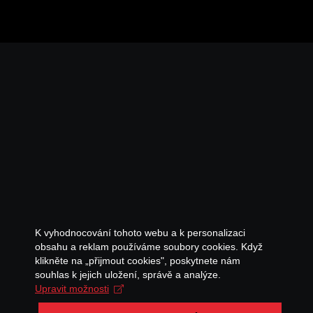
K vyhodnocování tohoto webu a k personalizaci
obsahu a reklam používáme soubory cookies. Když
klikněte na „přijmout cookies", poskytnete nám
souhlas k jejich uložení, správě a analýze.
Upravit možnosti