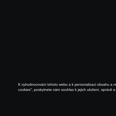
K vyhodnocování tohoto webu a k personalizaci obsahu a r
cookies", poskytnete nám souhlas k jejich uložení, správě 