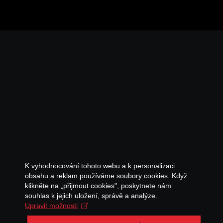
K vyhodnocování tohoto webu a k personalizaci
obsahu a reklam používáme soubory cookies. Když
klikněte na „přijmout cookies", poskytnete nám
souhlas k jejich uložení, správě a analýze.
Upravit možnosti