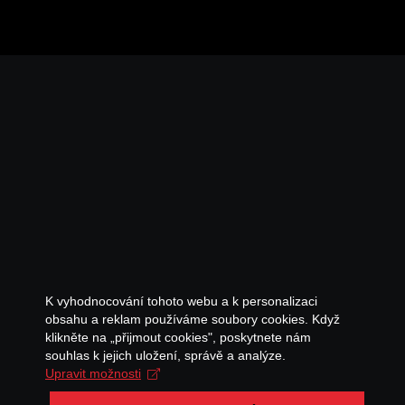
K vyhodnocování tohoto webu a k personalizaci
obsahu a reklam používáme soubory cookies. Když
klikněte na „přijmout cookies", poskytnete nám
souhlas k jejich uložení, správě a analýze.
Upravit možnosti