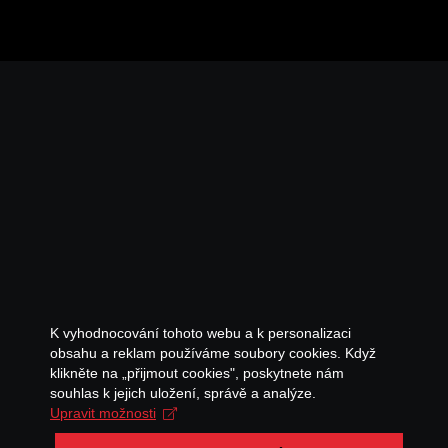
K vyhodnocování tohoto webu a k personalizaci
obsahu a reklam používáme soubory cookies. Když
klikněte na „přijmout cookies", poskytnete nám
souhlas k jejich uložení, správě a analýze.
Upravit možnosti