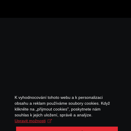
K vyhodnocování tohoto webu a k personalizaci
obsahu a reklam používáme soubory cookies. Když
klikněte na „přijmout cookies", poskytnete nám
souhlas k jejich uložení, správě a analýze.
Upravit možnosti