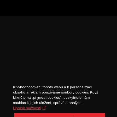
K vyhodnocování tohoto webu a k personalizaci
obsahu a reklam používáme soubory cookies. Když
klikněte na „přijmout cookies", poskytnete nám
souhlas k jejich uložení, správě a analýze.
Upravit možnosti