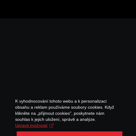
K vyhodnocování tohoto webu a k personalizaci
obsahu a reklam používáme soubory cookies. Když
klikněte na „přijmout cookies", poskytnete nám
souhlas k jejich uložení, správě a analýze.
Upravit možnosti