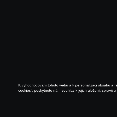
K vyhodnocování tohoto webu a k personalizaci obsahu a r
cookies", poskytnete nám souhlas k jejich uložení, správě 