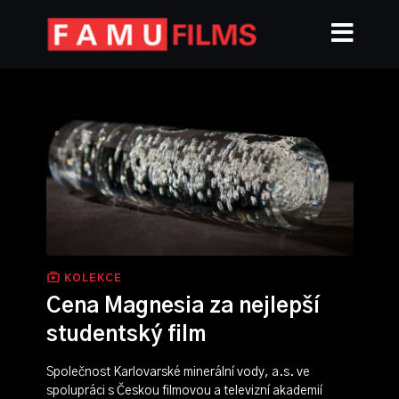
KOLEKCE
Cena Magnesia za nejlepší
studentský film
Společnost Karlovarské minerální vody, a.s. ve
spolupráci s Českou filmovou a televizní akademií