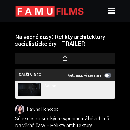
Na věčné časy: Relikty architektury
socialistické éry - TRAILER
DALŠÍ VIDEO
Automatické přehrání
Adnan
Haruna Honcoop
Série deseti krátkých experimentálních filmů
Na věčné časy - Relikty architektury