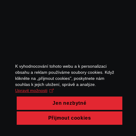
K vyhodnocování tohoto webu a k personalizaci
obsahu a reklam používáme soubory cookies. Když
klikněte na „přijmout cookies", poskytnete nám
souhlas k jejich uložení, správě a analýze.
Upravit možnosti
Jen nezbytné
Přijmout cookies