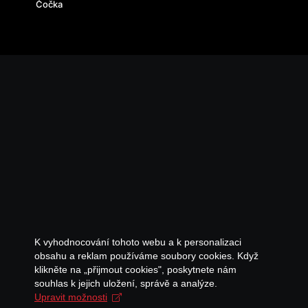
Čočka
K vyhodnocování tohoto webu a k personalizaci
obsahu a reklam používáme soubory cookies. Když
klikněte na „přijmout cookies", poskytnete nám
souhlas k jejich uložení, správě a analýze.
Upravit možnosti