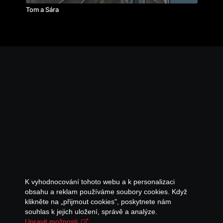
Tom a Sára
K vyhodnocování tohoto webu a k personalizaci
obsahu a reklam používáme soubory cookies. Když
klikněte na „přijmout cookies", poskytnete nám
souhlas k jejich uložení, správě a analýze.
Upravit možnosti