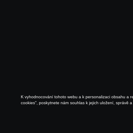
K vyhodnocování tohoto webu a k personalizaci obsahu a r
cookies", poskytnete nám souhlas k jejich uložení, správě 