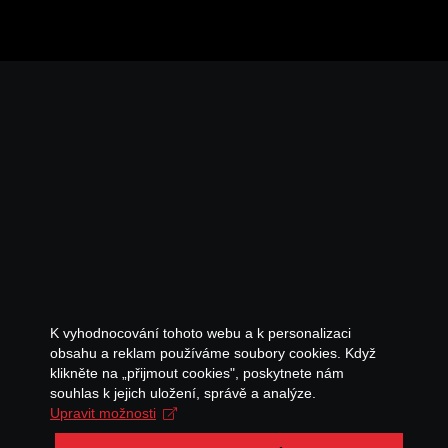
K vyhodnocování tohoto webu a k personalizaci
obsahu a reklam používáme soubory cookies. Když
klikněte na „přijmout cookies", poskytnete nám
souhlas k jejich uložení, správě a analýze.
Upravit možnosti