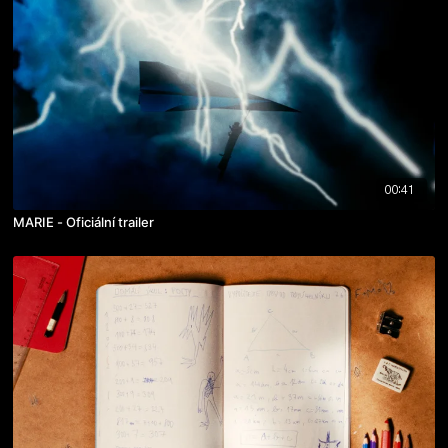
00:41
MARIE - Oficiální trailer