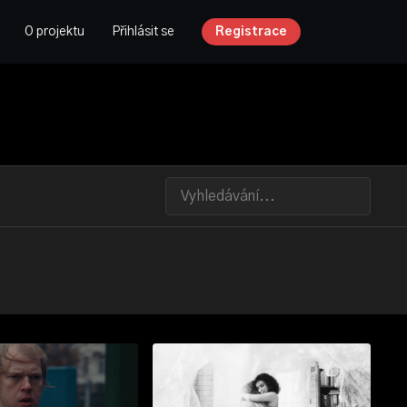
O projektu
Přihlásit se
Registrace