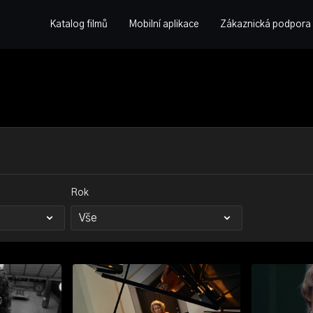
Katalog filmů
Mobilní aplikace
Zákaznická podpora
Rok