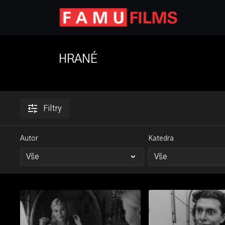
HRANÉ
Filtry
Autor
Katedra