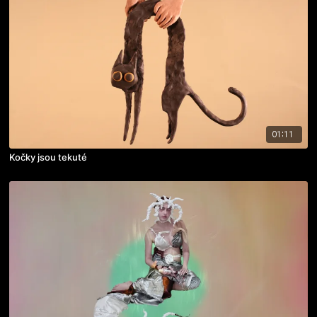
01:11
Kočky jsou tekuté