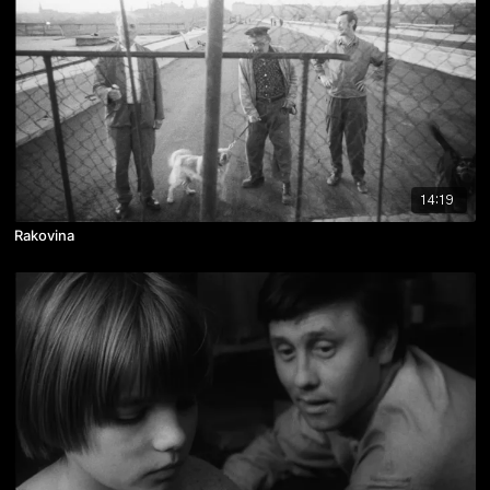
14:19
Rakovina