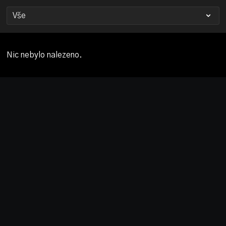
Nic nebylo nalezeno.