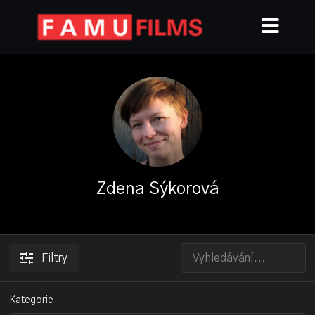
Zdena Sýkorová
Filtry
Kategorie