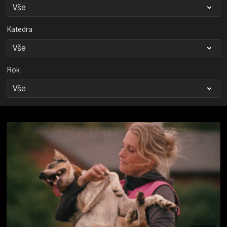
Katedra
Rok