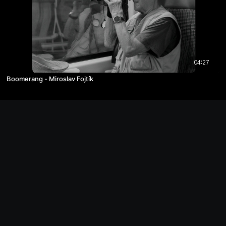
04:27
Boomerang - Miroslav Fojtík