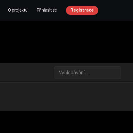
O projektu
Přihlásit se
Registrace