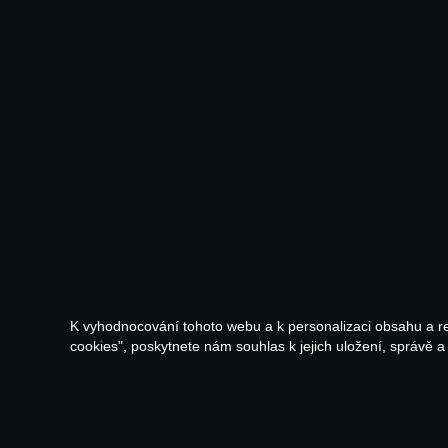
K vyhodnocování tohoto webu a k personalizaci obsahu a r
cookies", poskytnete nám souhlas k jejich uložení, správě 