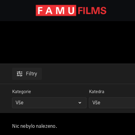
Filtry
Kategorie
Katedra
Nic nebylo nalezeno.