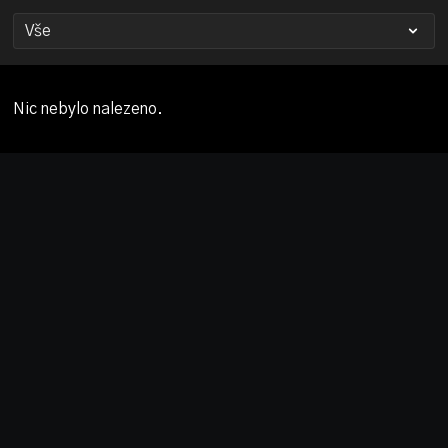
Nic nebylo nalezeno.