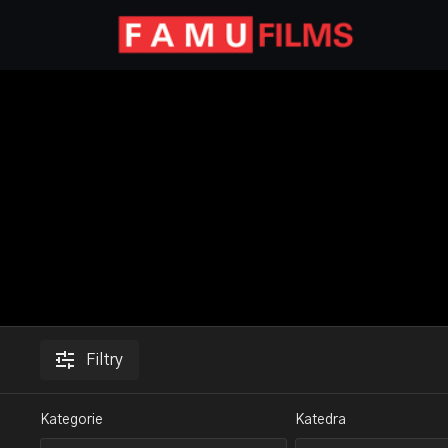
Filtry
Kategorie
Katedra