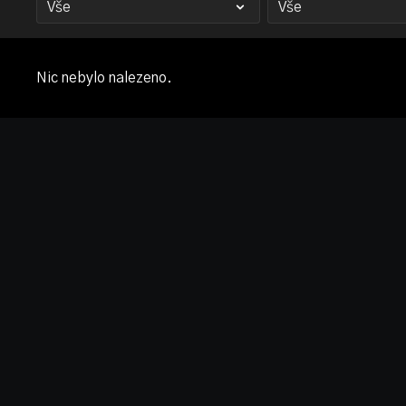
Nic nebylo nalezeno.