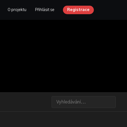
O projektu
Přihlásit se
Registrace