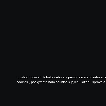
K vyhodnocování tohoto webu a k personalizaci obsahu a r
cookies", poskytnete nám souhlas k jejich uložení, správě 