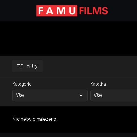
Filtry
Kategorie
Katedra
Nic nebylo nalezeno.