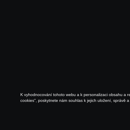
K vyhodnocování tohoto webu a k personalizaci obsahu a r
cookies", poskytnete nám souhlas k jejich uložení, správě 