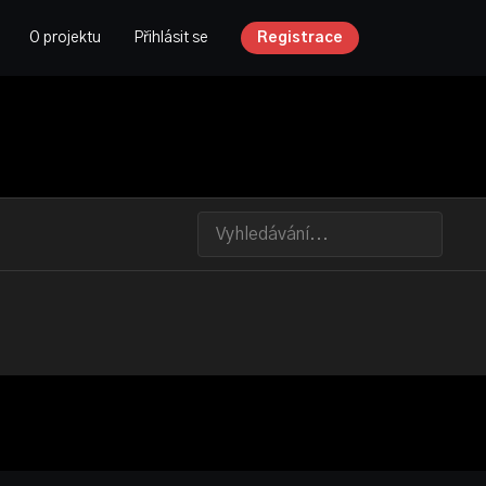
O projektu
Přihlásit se
Registrace