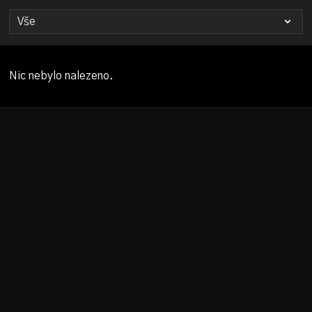
Nic nebylo nalezeno.